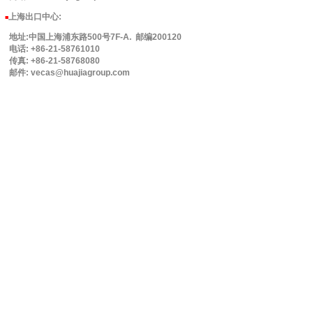
上海出口中心:
■
地址:中国上海浦东路500号7F-A. 邮编200120
电话: +86-21-58761010
传真: +86-21-58768080
邮件: vecas@huajiagroup.com