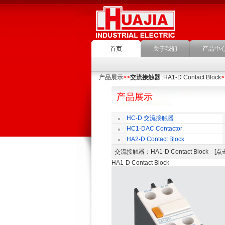
首页
关于我们
产品中
产品展示
>>
交流接触器
:HA1-D Contact Block
>
产品展示
HC-D 交流接触器
HC1-DAC Contactor
HA2-D Contact Block
交流接触器
：HA1-D Contact Block 
HA1-D Contact Block