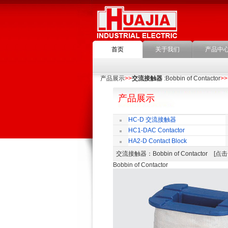
首页
关于我们
产品中
产品展示
>>
交流接触器
:Bobbin of Contactor
>>
产品展示
HC-D 交流接触器
HC1-DAC Contactor
HA2-D Contact Block
交流接触器
：Bobbin of Contactor [
Bobbin of Contactor