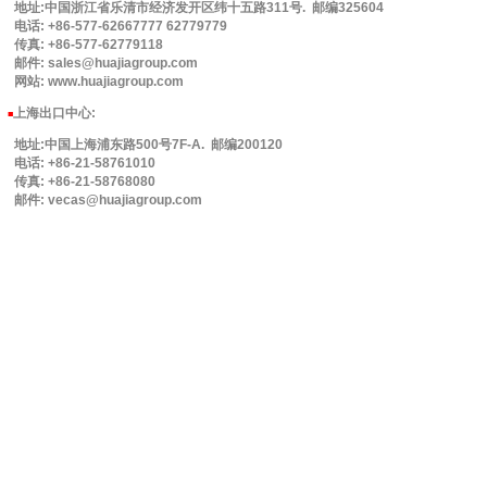
地址:中国浙江省乐清市经济发开区纬十五路311号. 邮编325604
电话: +86-577-62667777 62779779
传真: +86-577-62779118
邮件: sales@huajiagroup.com
网站: www.huajiagroup.com
上海出口中心:
■
地址:中国上海浦东路500号7F-A. 邮编200120
电话: +86-21-58761010
传真: +86-21-58768080
邮件: vecas@huajiagroup.com