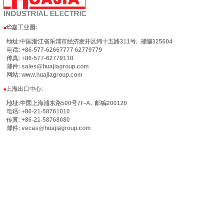
INDUSTRIAL
ELECTRIC
华嘉工业园
:
■
地址:中国浙江省乐清市经济发开区纬十五路311号. 邮编325604
电话: +86-577-62667777 62779779
传真: +86-577-62779118
邮件: sales@huajiagroup.com
网站: www.huajiagroup.com
上海出口中心:
■
地址:中国上海浦东路500号7F-A. 邮编200120
电话: +86-21-58761010
传真: +86-21-58768080
邮件: vecas@huajiagroup.com